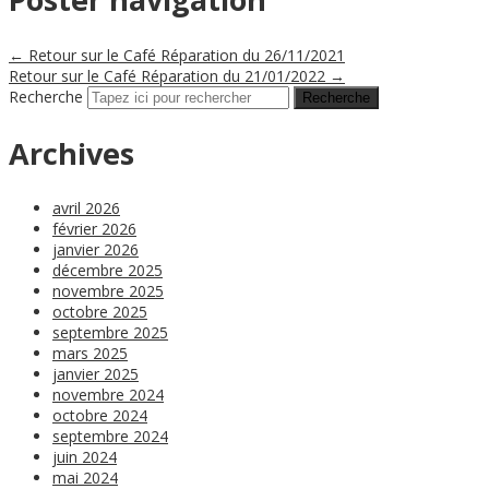
←
Retour sur le Café Réparation du 26/11/2021
Retour sur le Café Réparation du 21/01/2022
→
Recherche
Archives
avril 2026
février 2026
janvier 2026
décembre 2025
novembre 2025
octobre 2025
septembre 2025
mars 2025
janvier 2025
novembre 2024
octobre 2024
septembre 2024
juin 2024
mai 2024