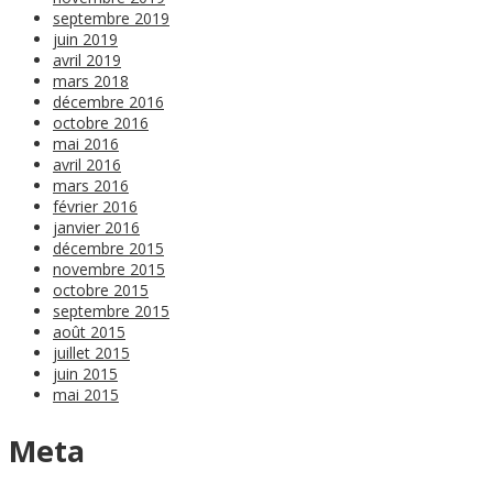
septembre 2019
juin 2019
avril 2019
mars 2018
décembre 2016
octobre 2016
mai 2016
avril 2016
mars 2016
février 2016
janvier 2016
décembre 2015
novembre 2015
octobre 2015
septembre 2015
août 2015
juillet 2015
juin 2015
mai 2015
Meta