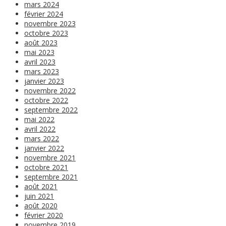
mars 2024
février 2024
novembre 2023
octobre 2023
août 2023
mai 2023
avril 2023
mars 2023
janvier 2023
novembre 2022
octobre 2022
septembre 2022
mai 2022
avril 2022
mars 2022
janvier 2022
novembre 2021
octobre 2021
septembre 2021
août 2021
juin 2021
août 2020
février 2020
novembre 2019