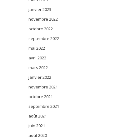
janvier 2023
novembre 2022
octobre 2022
septembre 2022
mai 2022
avril 2022
mars 2022
janvier 2022
novembre 2021
octobre 2021
septembre 2021
août 2021
juin 2021
août 2020