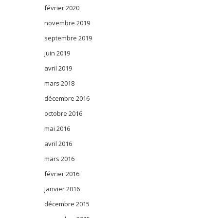
février 2020
novembre 2019
septembre 2019
juin 2019
avril 2019
mars 2018
décembre 2016
octobre 2016
mai 2016
avril 2016
mars 2016
février 2016
janvier 2016
décembre 2015