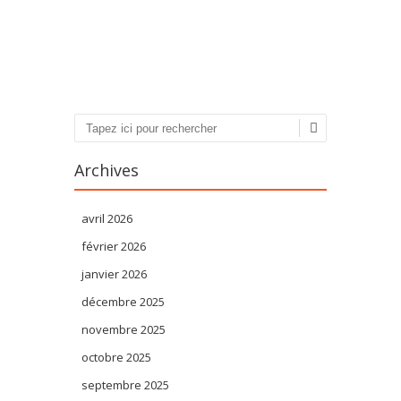
Poster navigation
Recherche
Archives
avril 2026
février 2026
janvier 2026
décembre 2025
novembre 2025
octobre 2025
septembre 2025