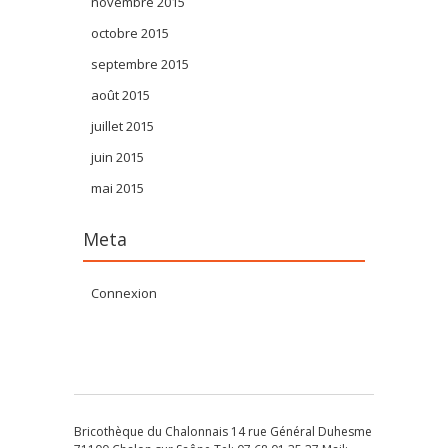
novembre 2015
octobre 2015
septembre 2015
août 2015
juillet 2015
juin 2015
mai 2015
Meta
Connexion
Bricothèque du Chalonnais 14 rue Général Duhesme