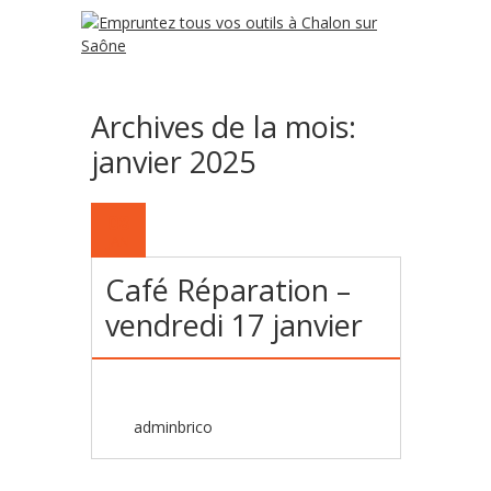
Archives de la mois:
janvier 2025
08
JAN
Café Réparation –
vendredi 17 janvier
adminbrico