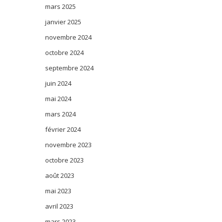
mars 2025
janvier 2025
novembre 2024
octobre 2024
septembre 2024
juin 2024
mai 2024
mars 2024
février 2024
novembre 2023
octobre 2023
août 2023
mai 2023
avril 2023
mars 2023