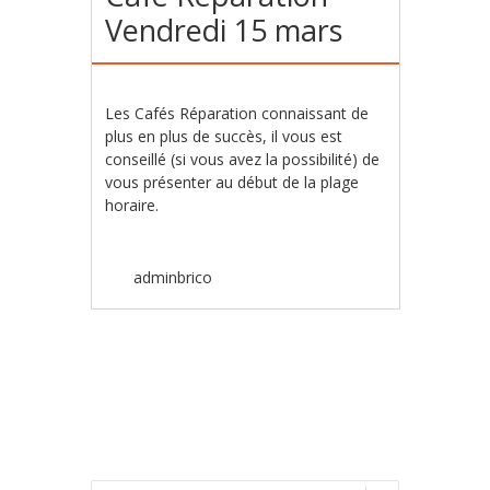
Vendredi 15 mars
Les Cafés Réparation connaissant de
plus en plus de succès, il vous est
conseillé (si vous avez la possibilité) de
vous présenter au début de la plage
horaire.
adminbrico
Poster navigation