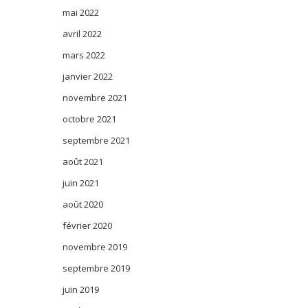
mai 2022
avril 2022
mars 2022
janvier 2022
novembre 2021
octobre 2021
septembre 2021
août 2021
juin 2021
août 2020
février 2020
novembre 2019
septembre 2019
juin 2019