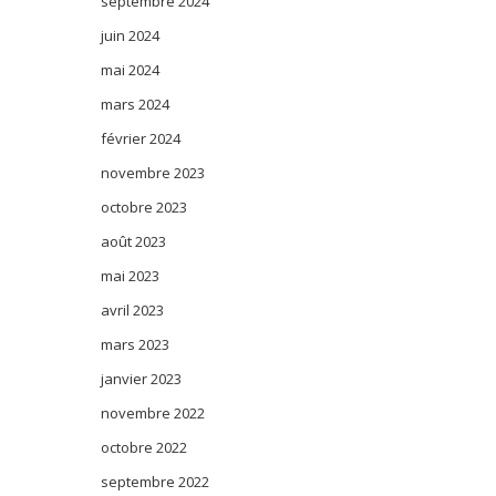
septembre 2024
juin 2024
mai 2024
mars 2024
février 2024
novembre 2023
octobre 2023
août 2023
mai 2023
avril 2023
mars 2023
janvier 2023
novembre 2022
octobre 2022
septembre 2022