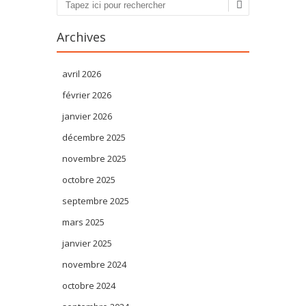
Recherche
Archives
avril 2026
février 2026
janvier 2026
décembre 2025
novembre 2025
octobre 2025
septembre 2025
mars 2025
janvier 2025
novembre 2024
octobre 2024