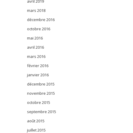
avril 2019
mars 2018
décembre 2016
octobre 2016
mai 2016
avril 2016
mars 2016
février 2016
janvier 2016
décembre 2015
novembre 2015
octobre 2015
septembre 2015
août 2015
juillet 2015