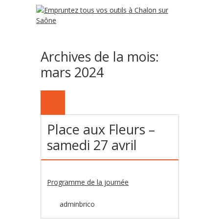
Archives de la mois:
mars 2024
30
MAR
Place aux Fleurs –
samedi 27 avril
Programme de la journée
adminbrico