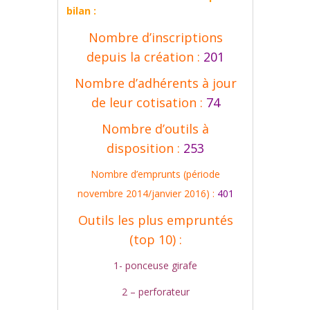
bilan :
Nombre d’inscriptions
depuis la création :
201
Nombre d’adhérents à jour
de leur cotisation :
74
Nombre d’outils à
disposition :
253
Nombre d’emprunts (période
novembre 2014/janvier 2016) :
401
Outils les plus empruntés
(top 10) :
1- ponceuse girafe
2 – perforateur