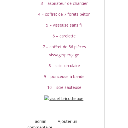
3 – aspirateur de chantier
4 – coffret de 7 forêts béton
5 – visseuse sans fil
6 – carelette
7 – coffret de 56 pièces
vissage/perçage
8 – scie circulaire
9 – ponceuse à bande
10 – scie sauteuse
admin
Ajouter un
commentaire