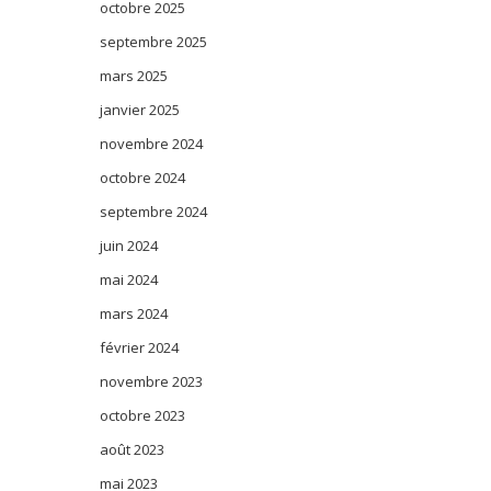
octobre 2025
septembre 2025
mars 2025
janvier 2025
novembre 2024
octobre 2024
septembre 2024
juin 2024
mai 2024
mars 2024
février 2024
novembre 2023
octobre 2023
août 2023
mai 2023