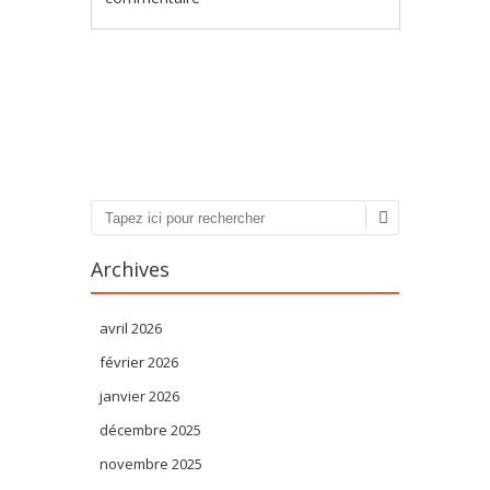
Poster navigation
Recherche
Archives
avril 2026
février 2026
janvier 2026
décembre 2025
novembre 2025