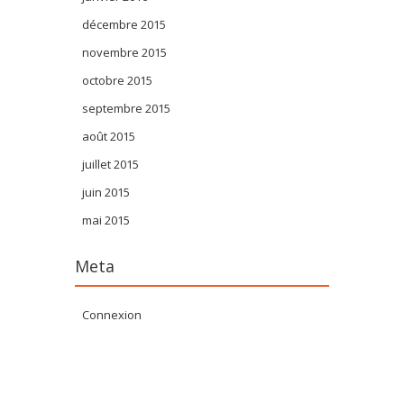
décembre 2015
novembre 2015
octobre 2015
septembre 2015
août 2015
juillet 2015
juin 2015
mai 2015
Meta
Connexion