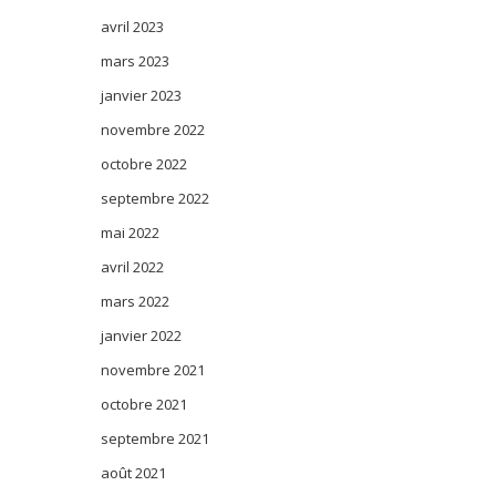
avril 2023
mars 2023
janvier 2023
novembre 2022
octobre 2022
septembre 2022
mai 2022
avril 2022
mars 2022
janvier 2022
novembre 2021
octobre 2021
septembre 2021
août 2021