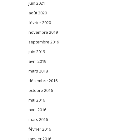
juin 2021
août 2020
février 2020
novembre 2019
septembre 2019
juin 2019
avril 2019
mars 2018
décembre 2016
octobre 2016
mai 2016
avril 2016
mars 2016
février 2016
janvier 2016