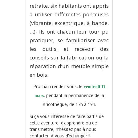
retraite, six habitants ont appris
à utiliser différentes ponceuses
(vibrante, excentrique, à bande,
…). Ils ont chacun leur tour pu
pratiquer, se familiariser avec
les outils, et recevoir des
conseils sur la fabrication ou la
réparation d’un meuble simple
en bois.
Prochain rendez-vous, le
vendredi 11
, pendant la permanence de la
mars
Bricothèque, de 17h à 19h.
Si ça vous intéresse de faire partis de
cette aventure, d’apprendre ou de
transmettre, n’hésitez pas à nous
contacter. A vous d’échanger !!