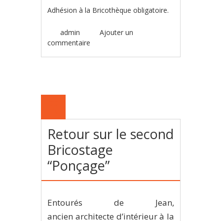
Adhésion à la Bricothèque obligatoire.
admin
Ajouter un
commentaire
22
FÉV
Retour sur le second
Bricostage
“Ponçage”
Entourés de Jean,
ancien architecte d’intérieur à la