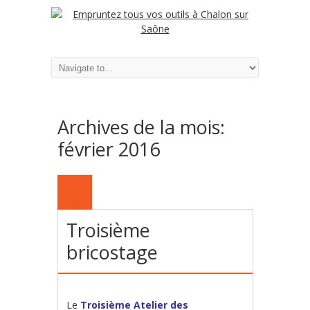
Archives de la mois:
février 2016
25
FÉV
Troisième
bricostage
Le
Troisième Atelier des