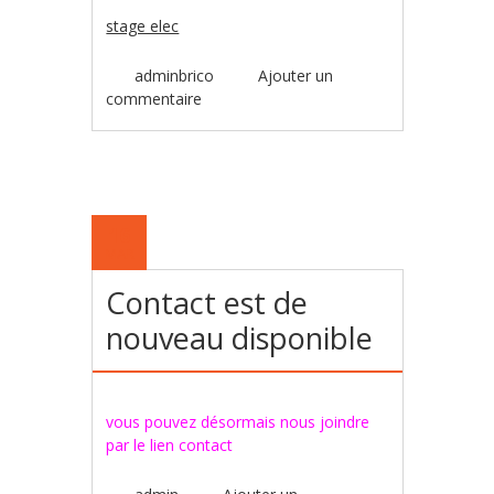
stage elec
adminbrico
Ajouter un
commentaire
16
MAR
Contact est de
nouveau disponible
vous pouvez désormais nous joindre
par le lien contact