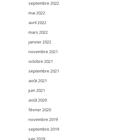
septembre 2022
mai 2022
avril 2022
mars 2022
janvier 2022
novembre 2021
octobre 2021
septembre 2021
août 2021
juin 2021
août 2020
février 2020
novembre 2019
septembre 2019
juin 2019