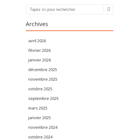
Recherche
Archives
avril 2026
février 2026
janvier 2026
décembre 2025
novembre 2025
octobre 2025
septembre 2025
mars 2025
janvier 2025
novembre 2024
octobre 2024