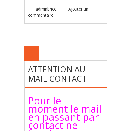
adminbrico
Ajouter un
commentaire
01
MAR
ATTENTION AU
MAIL CONTACT
Pour le
moment le mail
en passant par
contact ne