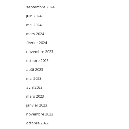
septembre 2024
juin 2024
mai 2024
mars 2024
février 2024
novembre 2023
octobre 2023
août 2023
mai 2023
avril 2023
mars 2023
janvier 2023
novembre 2022
octobre 2022