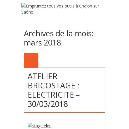
Archives de la mois:
mars 2018
16
MAR
ATELIER
BRICOSTAGE :
ELECTRICITE –
30/03/2018