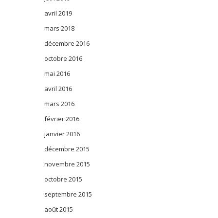
avril 2019
mars 2018
décembre 2016
octobre 2016
mai 2016
avril 2016
mars 2016
février 2016
janvier 2016
décembre 2015
novembre 2015
octobre 2015
septembre 2015
août 2015