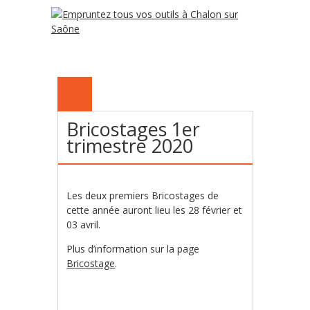
09
FÉV
Bricostages 1er
trimestre 2020
Les deux premiers Bricostages de
cette année auront lieu les 28 février et
03 avril.
Plus d’information sur la page
Bricostage
.