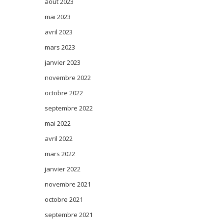
août 2023
mai 2023
avril 2023
mars 2023
janvier 2023
novembre 2022
octobre 2022
septembre 2022
mai 2022
avril 2022
mars 2022
janvier 2022
novembre 2021
octobre 2021
septembre 2021