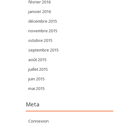
février 2016
janvier 2016
décembre 2015
novembre 2015
octobre 2015
septembre 2015
août 2015
juillet 2015
juin 2015
mai 2015
Meta
Connexion