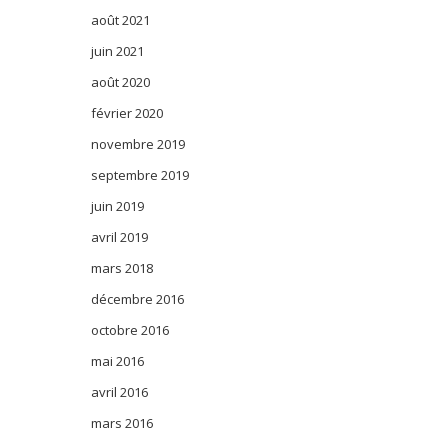
août 2021
juin 2021
août 2020
février 2020
novembre 2019
septembre 2019
juin 2019
avril 2019
mars 2018
décembre 2016
octobre 2016
mai 2016
avril 2016
mars 2016