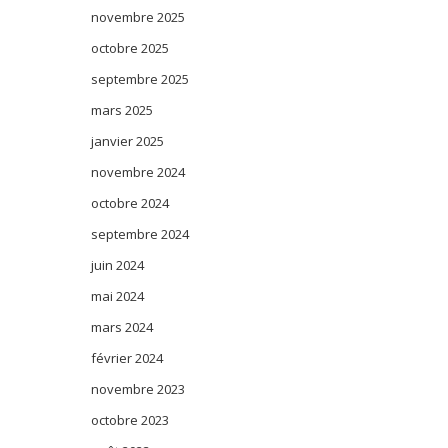
novembre 2025
octobre 2025
septembre 2025
mars 2025
janvier 2025
novembre 2024
octobre 2024
septembre 2024
juin 2024
mai 2024
mars 2024
février 2024
novembre 2023
octobre 2023