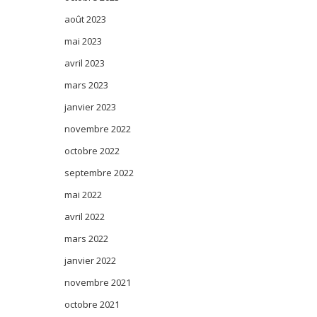
août 2023
mai 2023
avril 2023
mars 2023
janvier 2023
novembre 2022
octobre 2022
septembre 2022
mai 2022
avril 2022
mars 2022
janvier 2022
novembre 2021
octobre 2021