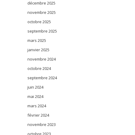
décembre 2025
novembre 2025
octobre 2025
septembre 2025
mars 2025
janvier 2025
novembre 2024
octobre 2024
septembre 2024
juin 2024
mai 2024
mars 2024
février 2024
novembre 2023
octobre 2023