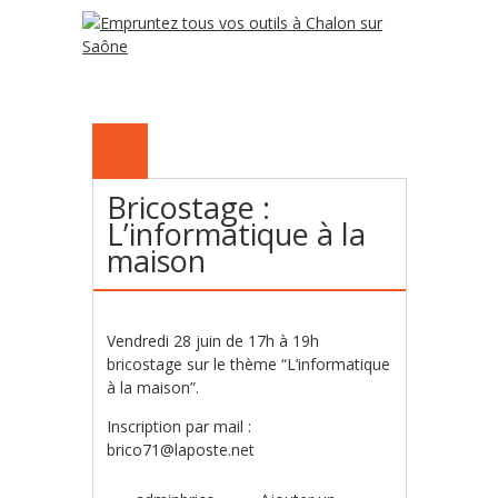
21
JUIN
Bricostage :
L’informatique à la
maison
Vendredi 28 juin de 17h à 19h
bricostage sur le thème “L’informatique
à la maison”.
Inscription par mail :
brico71@laposte.net