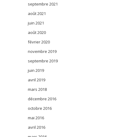
septembre 2021
août 2021
juin 2021
août 2020
février 2020
novembre 2019
septembre 2019
juin 2019
avril 2019
mars 2018
décembre 2016
octobre 2016
mai 2016
avril 2016
mars 2016