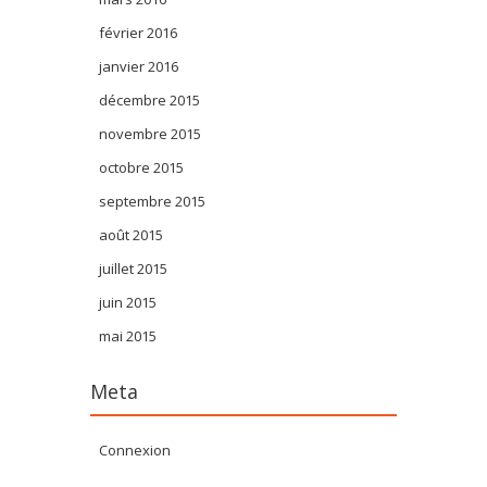
février 2016
janvier 2016
décembre 2015
novembre 2015
octobre 2015
septembre 2015
août 2015
juillet 2015
juin 2015
mai 2015
Meta
Connexion