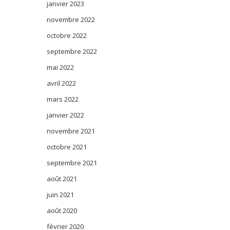
janvier 2023
novembre 2022
octobre 2022
septembre 2022
mai 2022
avril 2022
mars 2022
janvier 2022
novembre 2021
octobre 2021
septembre 2021
août 2021
juin 2021
août 2020
février 2020