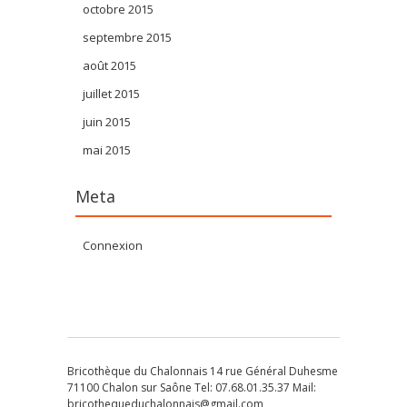
octobre 2015
septembre 2015
août 2015
juillet 2015
juin 2015
mai 2015
Meta
Connexion
Bricothèque du Chalonnais 14 rue Général Duhesme
71100 Chalon sur Saône Tel: 07.68.01.35.37 Mail:
bricothequeduchalonnais@gmail.com