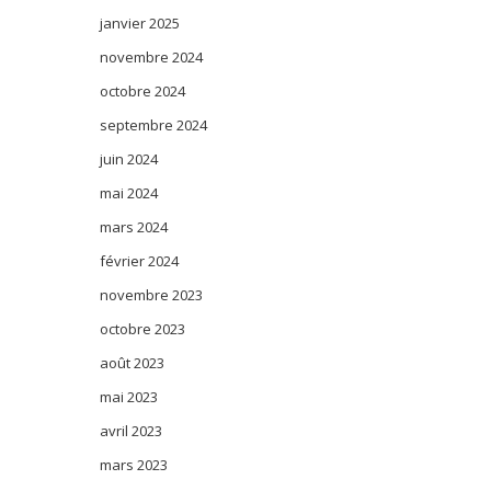
janvier 2025
novembre 2024
octobre 2024
septembre 2024
juin 2024
mai 2024
mars 2024
février 2024
novembre 2023
octobre 2023
août 2023
mai 2023
avril 2023
mars 2023