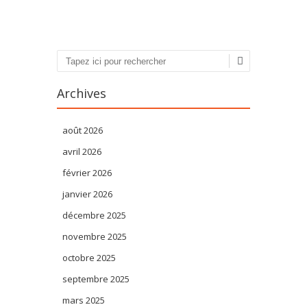
Recherche
Archives
août 2026
avril 2026
février 2026
janvier 2026
décembre 2025
novembre 2025
octobre 2025
septembre 2025
mars 2025