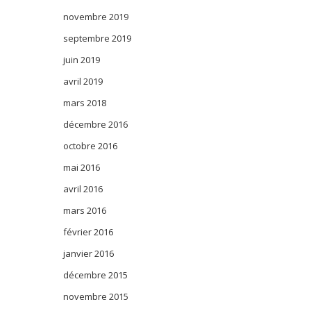
novembre 2019
septembre 2019
juin 2019
avril 2019
mars 2018
décembre 2016
octobre 2016
mai 2016
avril 2016
mars 2016
février 2016
janvier 2016
décembre 2015
novembre 2015